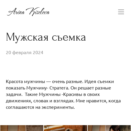
Мужская съемка
20 февраля 2024
Красота мужчины — очень разные. Идея съемки
показать Мужчину- Стратега. Он решает разные
задачи. Такие Мужчины -Красивы в своих
движениях, словах и взглядах. Мне нравится, когда
соглашаются на эксперименты.