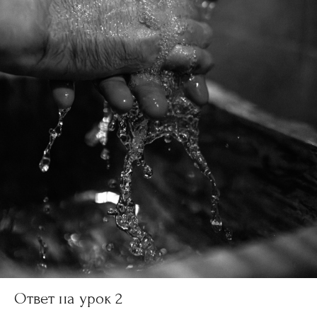
Ответ на урок 2