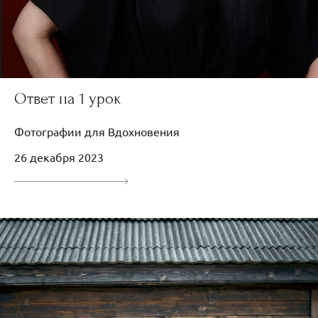
Ответ на 1 урок
Фотографии для Вдохновения
26 декабря 2023