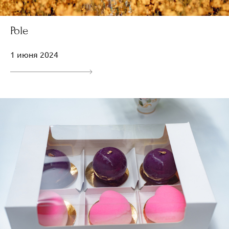
Pole
1 июня 2024