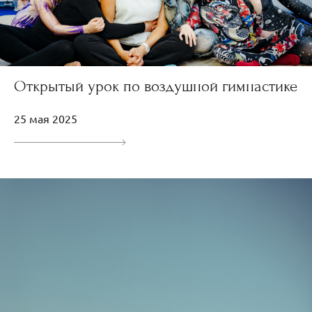
Открытый урок по воздушной гимнастике
25 мая 2025