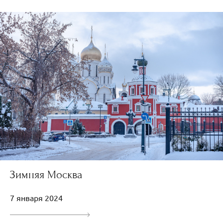
Зимняя Москва
7 января 2024