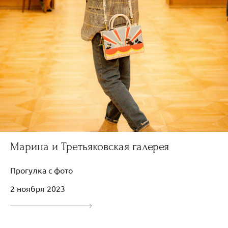
Марина и Третьяковская галерея
Прогулка с фото
2 ноября 2023