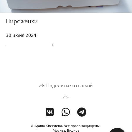
Пироженки
30 июня 2024
Поделиться ссылкой
© Арина Киселева. Все права защищены.
Москва, Видное