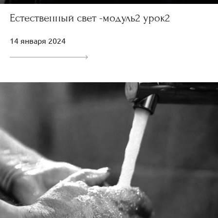
Естественный свет -модуль2 урок2
14 января 2024