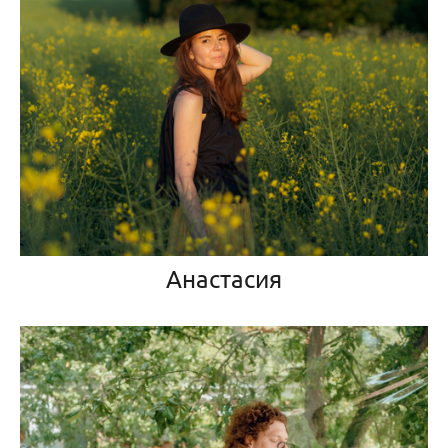
Анастасия