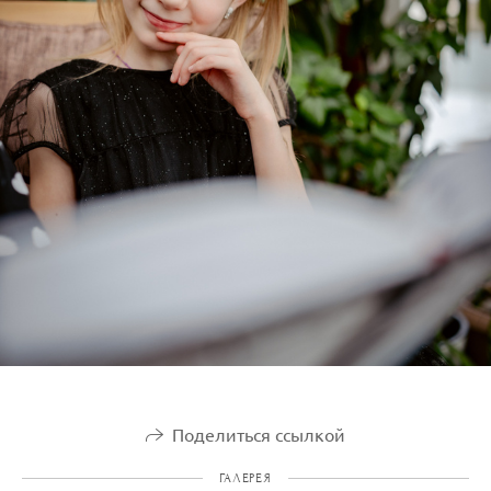
Поделиться ссылкой
ГАЛЕРЕЯ