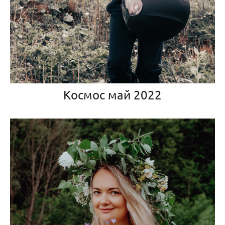
Космос май 2022