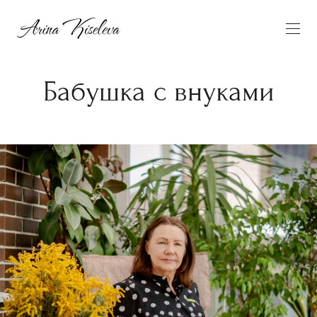
Бабушка с внуками