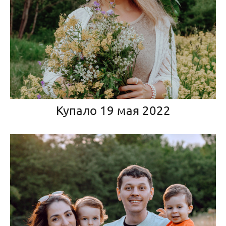
Купало 19 мая 2022