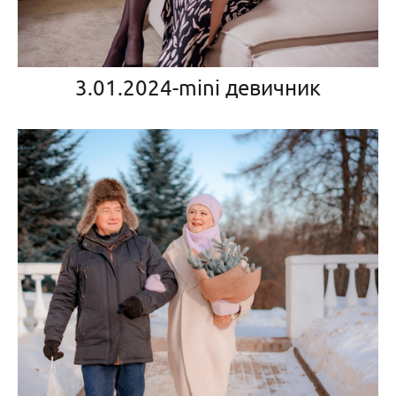
3.01.2024-mini девичник