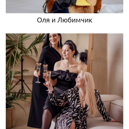
Оля и Любимчик