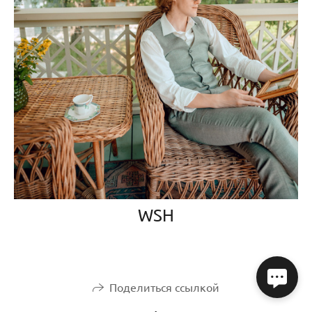
WSH
Поделиться ссылкой