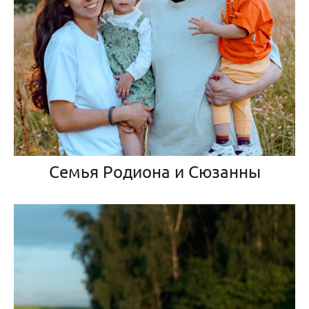
Семья Родиона и Сюзанны