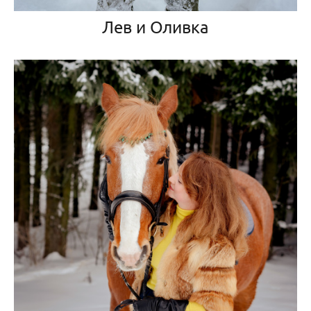
Лев и Оливка