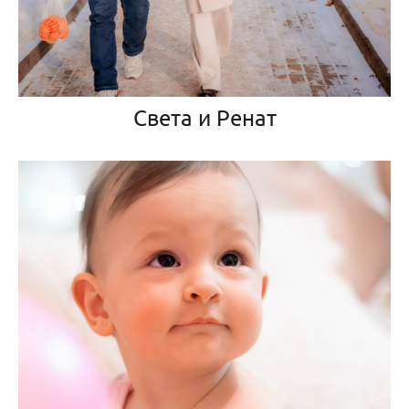
Света и Ренат