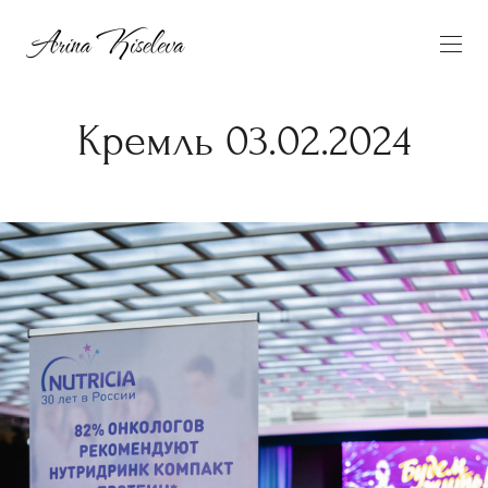
Кремль 03.02.2024