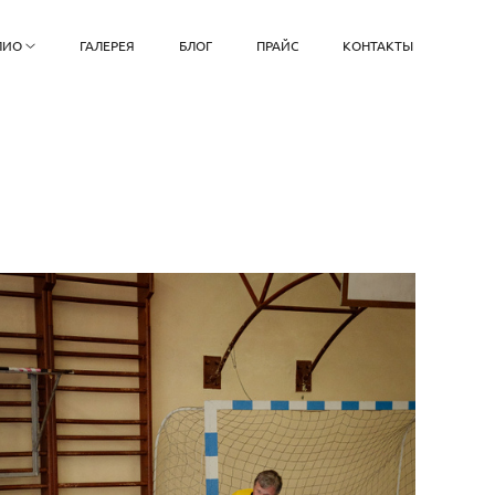
ЛИО
ГАЛЕРЕЯ
БЛОГ
ПРАЙС
КОНТАКТЫ