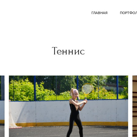
ГЛАВНАЯ
ПОРТФО
Теннис