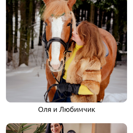
Оля и Любимчик