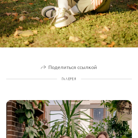
Поделиться ссылкой
ГАЛЕРЕЯ