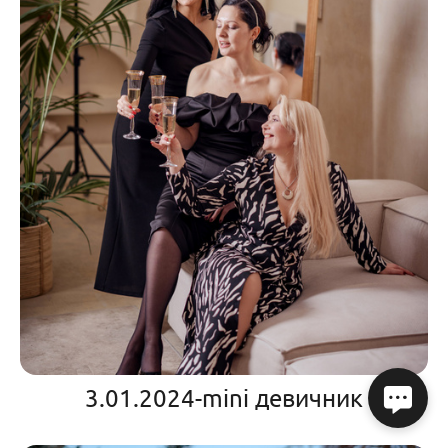
3.01.2024-mini девичник