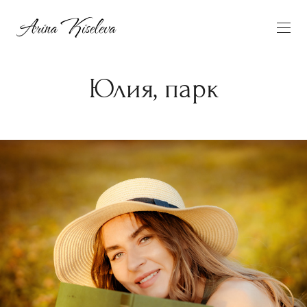
Юлия, парк