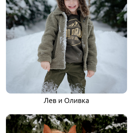
Лев и Оливка