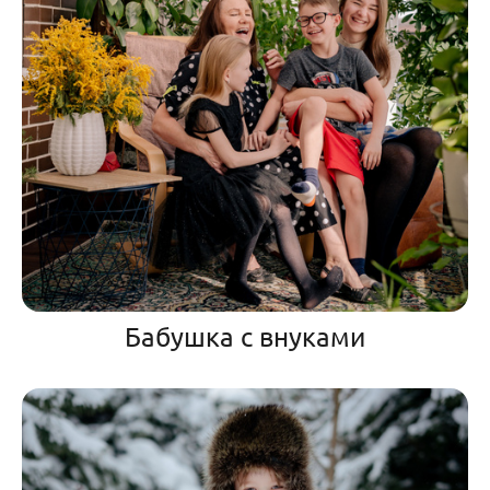
Бабушка с внуками